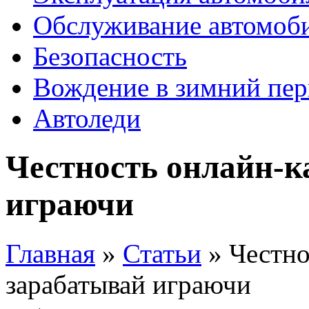
Обслуживание автомоб
Безопасность
Вождение в зимний пе
Автоледи
Честность онлайн-к
играючи
Главная
»
Статьи
»
Честно
зарабатывай играючи