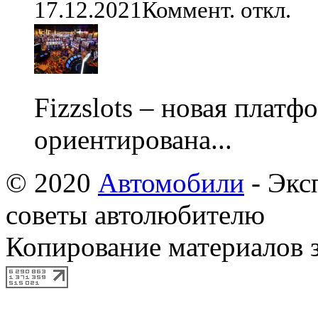
17.12.2021
Коммент. откл.
Fizzslots – новая платф
ориентирована...
© 2020
Автомобили
- Экс
советы автолюбителю
Копирование материалов 