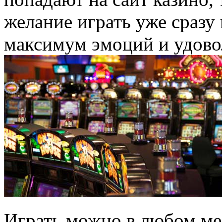
желание играть уже сразу
максимум эмоций и удовол
Играть можно в любом мес