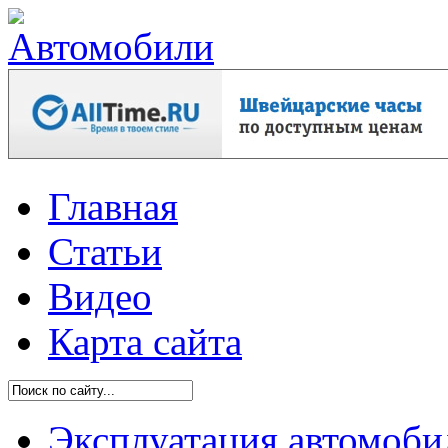
Главная
Статьи
Видео
Карта сайта
Эксплуатация автомоби