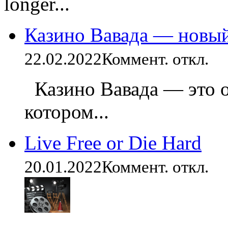
longer...
Казино Вавада — новы
22.02.2022
Коммент. откл.
Казино Вавада — это о
котором...
Live Free or Die Hard
20.01.2022
Коммент. откл.