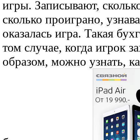
игры. Записывают, скольк
сколько проиграно, узнав
оказалась игра. Такая бух
том случае, когда игрок з
образом, можно узнать, ка