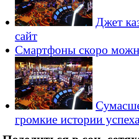
Джет ка
сайт
Смартфоны скоро можно
Сумасше
громкие истории успеха