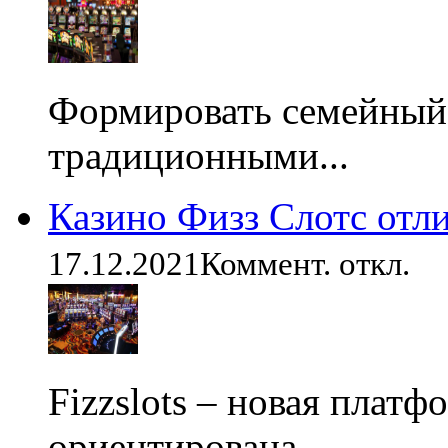
Формировать семейный
традиционными...
Казино Физз Слотс отл
17.12.2021
Коммент. откл.
Fizzslots – новая платф
ориентирована...