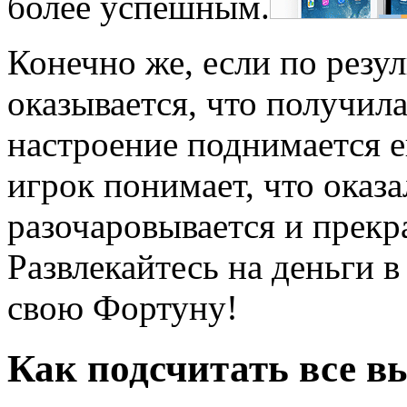
более успешным.
Конечно же, если по резул
оказывается, что получил
настроение поднимается е
игрок понимает, что оказа
разочаровывается и прекр
Развлекайтесь на деньги в
свою Фортуну!
Как подсчитать все 