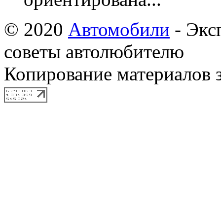
© 2020
Автомобили
- Экс
советы автолюбителю
Копирование материалов 