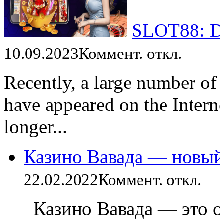
SLOT88: Da
10.09.2023
Коммент. откл.
Recently, a large number of
have appeared on the Intern
longer...
Казино Вавада — новы
22.02.2022
Коммент. откл.
Казино Вавада — это о