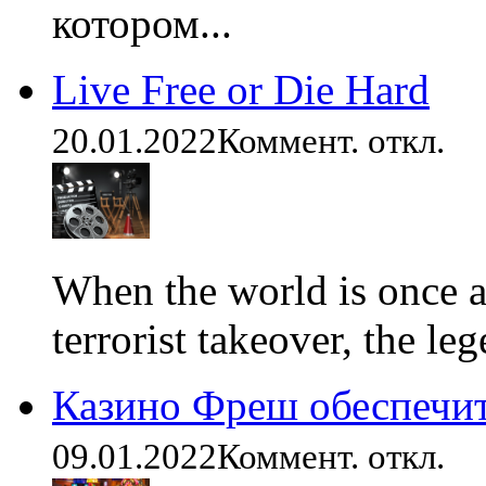
котором...
Live Free or Die Hard
20.01.2022
Коммент. откл.
When the world is once ag
terrorist takeover, the leg
Казино Фреш обеспечи
09.01.2022
Коммент. откл.