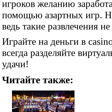
игроков желанию заработа
помощью азартных игр. Н
ведь такие развлечения н
Играйте на деньги в casin
всегда разделяйте виртуа
удачи!
Читайте также: