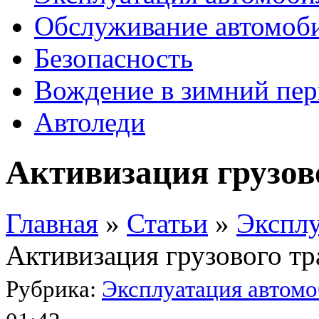
Обслуживание автомоб
Безопасность
Вождение в зимний пе
Автоледи
Активизация грузов
Главная
»
Статьи
»
Эксплу
Активизация грузового тр
Рубрика:
Эксплуатация автомо