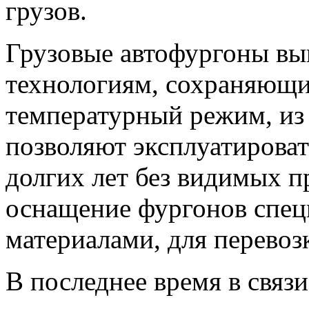
грузов.
Грузовые автофургоны в
технологиям, сохраняющ
температурный режим, из 
позволяют эксплуатироват
долгих лет без видимых п
оснащение фургонов спе
материалами, для перевозк
В последнее время в связи