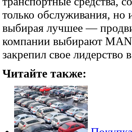
транспортные средства, со
только обслуживания, но и
выбирая лучшее — продв
компании выбирают MAN 
закрепил свое лидерство в
Читайте также:
Покупка