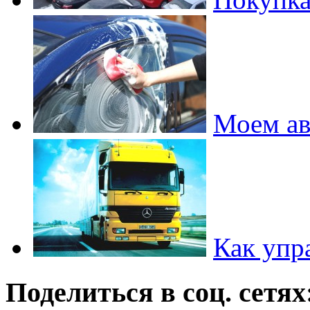
Моем ав
Как упр
Поделиться в соц. сетях