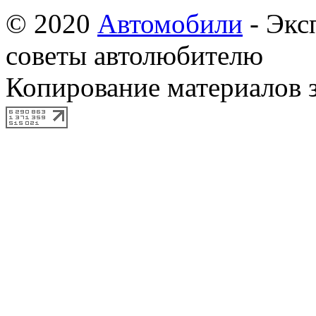
© 2020
Автомобили
- Экс
советы автолюбителю
Копирование материалов 