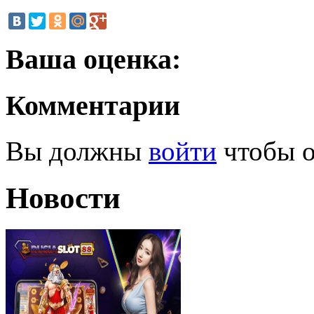
Ваша оценка:
Комментарии
Вы должны
войти
чтобы о
Новости