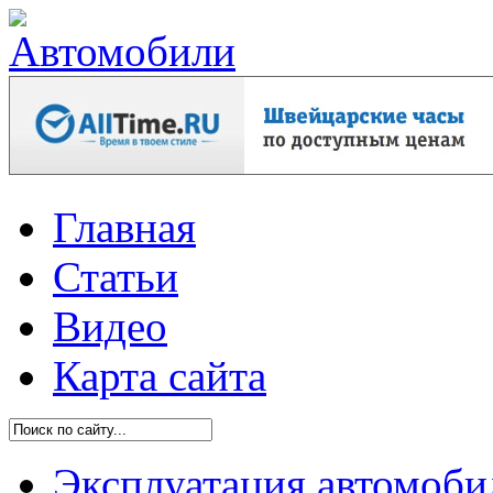
Главная
Статьи
Видео
Карта сайта
Эксплуатация автомоби