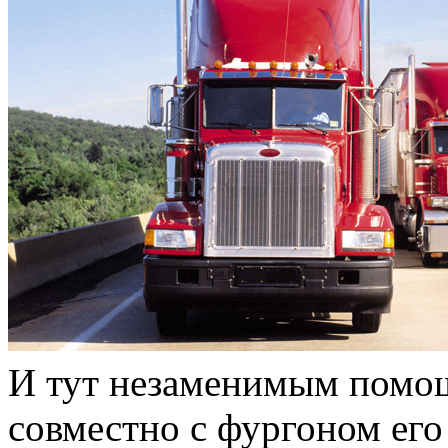
И тут незаменимым помощ
совместно с фургоном его