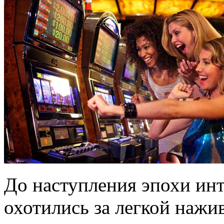
До наступления эпохи ин
охотились за легкой наж