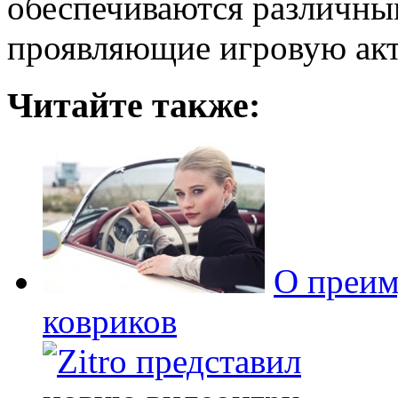
обеспечиваются различны
проявляющие игровую акти
Читайте также:
О преим
ковриков