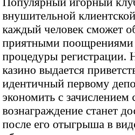
Популярный игорный клуб
внушительной клиентской 
каждый человек сможет об
приятными поощрениями 
процедуры регистрации. 
казино выдается приветст
идентичный первому депоз
экономить с зачислением 
вознаграждение станет до
после его отыгрыша в вид