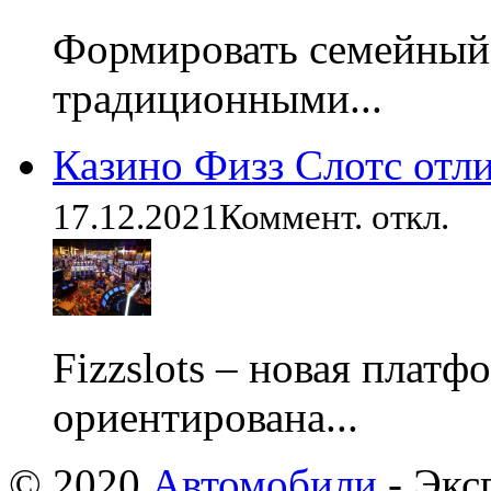
Формировать семейный
традиционными...
Казино Физз Слотс отл
17.12.2021
Коммент. откл.
Fizzslots – новая платф
ориентирована...
© 2020
Автомобили
- Экс